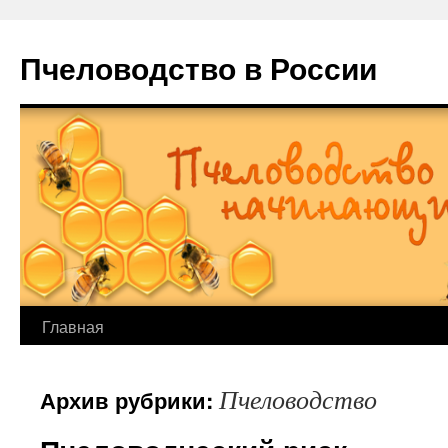
Пчеловодство в России
Главная
Пчеловодство
Архив рубрики: