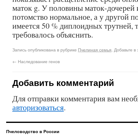
маток g. У половины маток-дочерей 
потомство нормальное, а у другой п
имеется 50 % диплоидных трутней, то
требовалось объяснить.
Запись опубликована в рубрике
Пчелиная семья
. Добавьте в
←
Наследование генов
Добавить комментарий
Для отправки комментария вам нео
авторизоваться
.
Пчеловодство в России